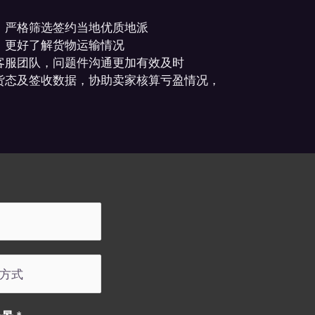
，严格筛选签约当地优质地派
，更好了解货物运输情况
客服团队，问题件沟通更加有效及时
货态及签收数据，协助卖家核算亏盈情况，