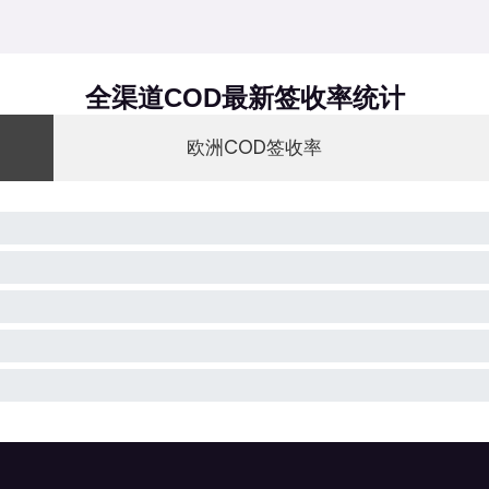
全渠道COD最新签收率统计
欧洲COD签收率