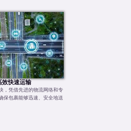
高效快速运输
快，凭借先进的物流网络和专
确保包裹能够迅速、安全地送