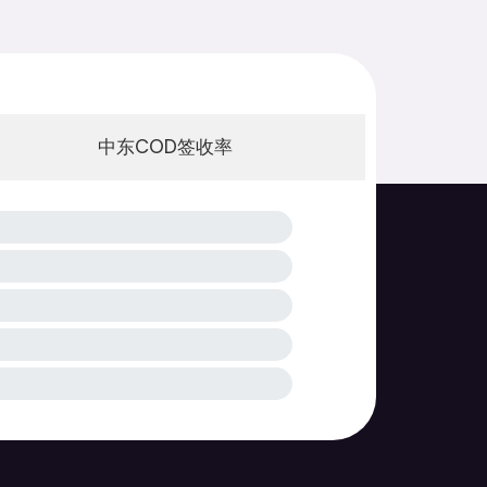
中东COD签收率