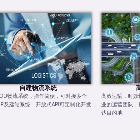
自建物流系统
OD物流系统，操作简便，可对接多个
高效运输，时效
RP及建站系统，开放式API可定制化开发
业的运营团队，
达目的地