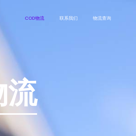
COD物流
联系我们
物流查询
物流
捷